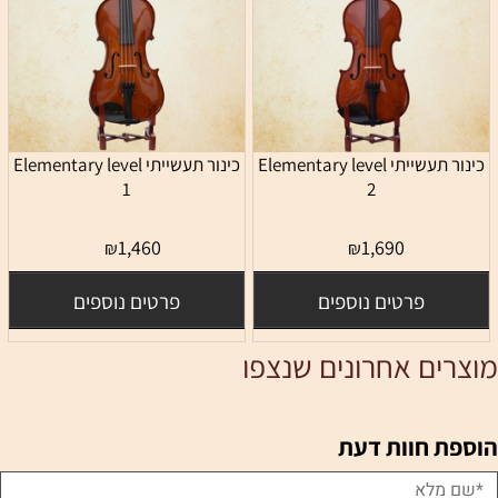
כינור תעשייתי Elementary level
כינור תעשייתי Elementary level
1
2
1,460
1,690
₪
₪
פרטים נוספים
פרטים נוספים
מוצרים אחרונים שנצפו
הוספת חוות דעת