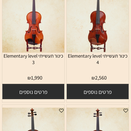
כינור תעשייתי Elementary level
כינור תעשייתי Elementary level
3
4
1,990
2,560
₪
₪
פרטים נוספים
פרטים נוספים