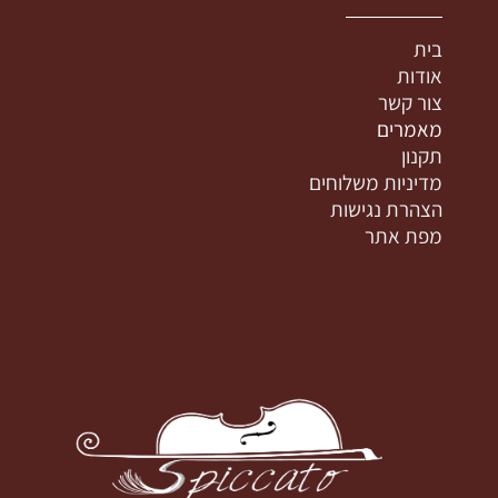
בית
אודות
צור קשר
מאמרים
תקנון
מדיניות משלוחים
הצהרת נגישות
מפת אתר