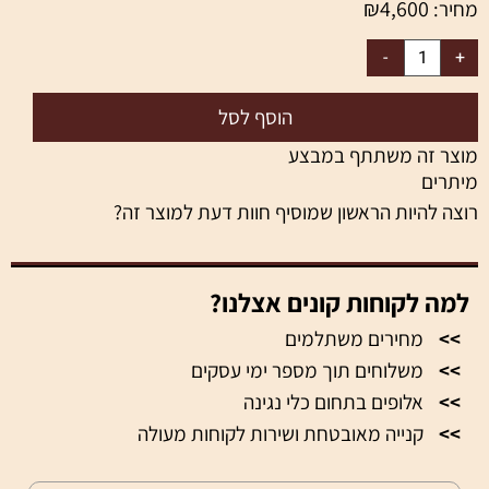
₪
4,600
מחיר:
הוסף לסל
מוצר זה משתתף במבצע
מיתרים
רוצה להיות הראשון שמוסיף חוות דעת למוצר זה?
למה לקוחות קונים אצלנו?
>>
מחירים משתלמים
>>
משלוחים תוך מספר ימי עסקים
>>
אלופים בתחום כלי נגינה
>>
קנייה מאובטחת ושירות לקוחות מעולה