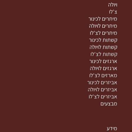
ויולה
צ'לו
מיתרים לכינור
מיתרים לויולה
מיתרים לצ'לו
קשתות לכינור
קשתות לויולה
קשתות לצ'לו
ארגזים לכינור
ארגזים לויולה
מארזים לצ'לו
אביזרים לכינור
אביזרים לויולה
אביזרים לצ'לו
מבצעים
מידע