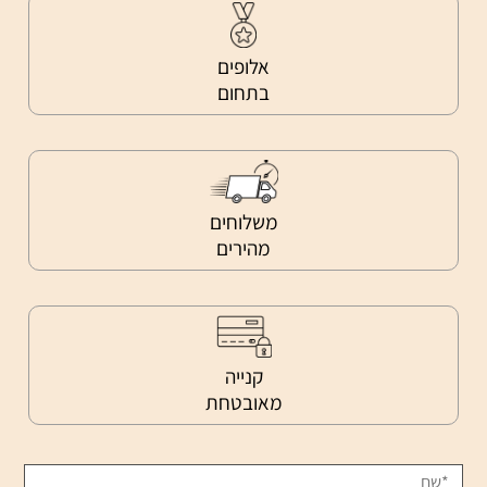
אלופים
בתחום
משלוחים
מהירים
קנייה
מאובטחת