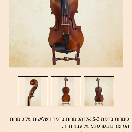
כינורות ברמת S-3 אלו הכינורות ברמה השלישית של כינורות
המיוצרים בסרט נע של עבודת יד.