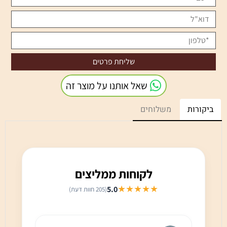
שאל אותנו על מוצר זה
ביקורות
משלוחים
לקוחות ממליצים
★★★★★
5.0
(205 חוות דעת)