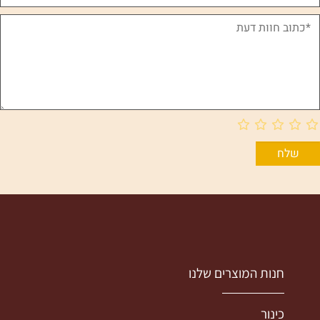
חנות המוצרים שלנו
כינור