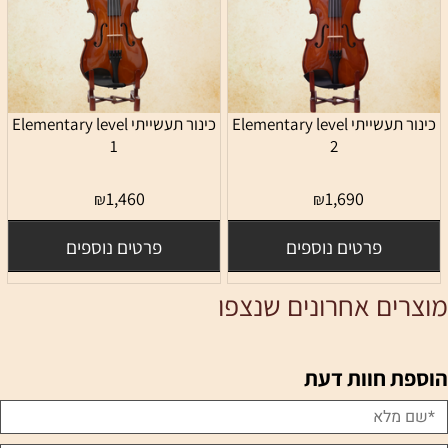
כינור תעשייתי Elementary level
כינור תעשייתי Elementary level
1
2
1,460
1,690
₪
₪
פרטים נוספים
פרטים נוספים
מוצרים אחרונים שנצפו
הוספת חוות דעת