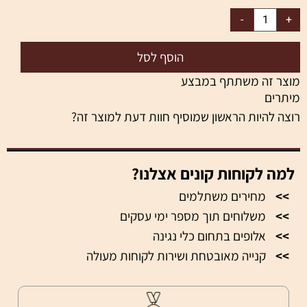
הוסף לסל
מוצר זה משתתף במבצע
מיתרים
רוצה להיות הראשון שמוסיף חוות דעת למוצר זה?
למה לקוחות קונים אצלנו?
>>
מחירים משתלמים
>>
משלוחים תוך מספר ימי עסקים
>>
אלופים בתחום כלי נגינה
>>
קנייה מאובטחת ושירות לקוחות מעולה