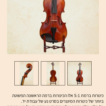
כינורות ברמת S-1 אלו הכינורות ברמה הראשונה הפשוטה
ביותר של כינורות המיוצרים בסרט נע של עבודת יד.