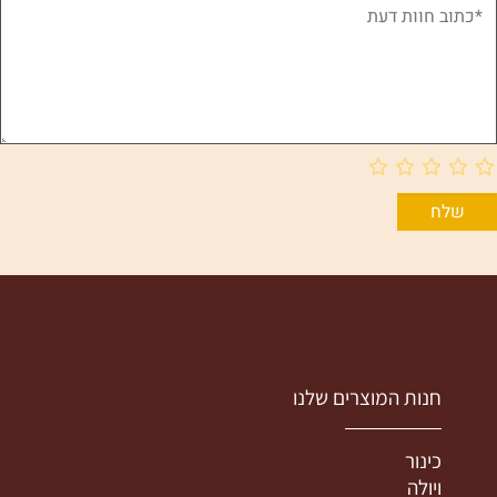
חנות המוצרים שלנו
כינור
ויולה