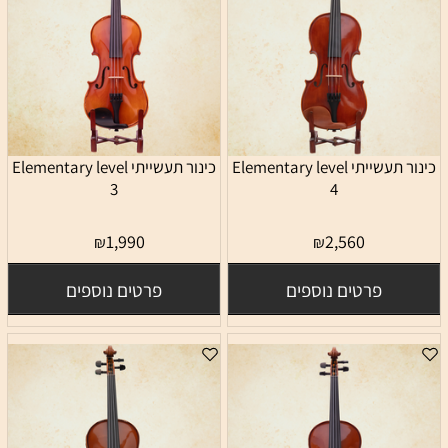
כינור תעשייתי Elementary level
כינור תעשייתי Elementary level
3
4
1,990
2,560
₪
₪
פרטים נוספים
פרטים נוספים