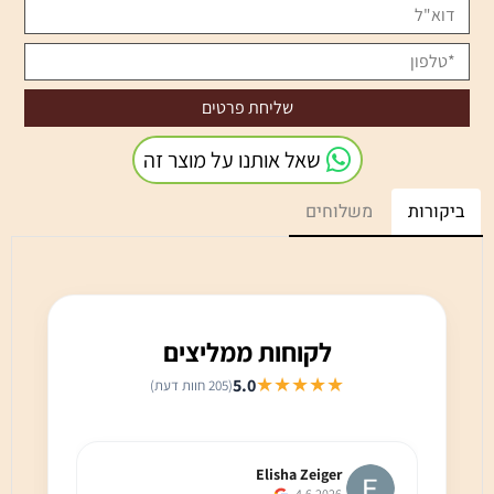
שאל אותנו על מוצר זה
ביקורות
משלוחים
לקוחות ממליצים
★★★★★
5.0
(205 חוות דעת)
Elisha Zeiger
4.6.2026