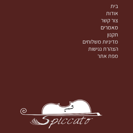
בית
אודות
צור קשר
מאמרים
תקנון
מדיניות משלוחים
הצהרת נגישות
מפת אתר