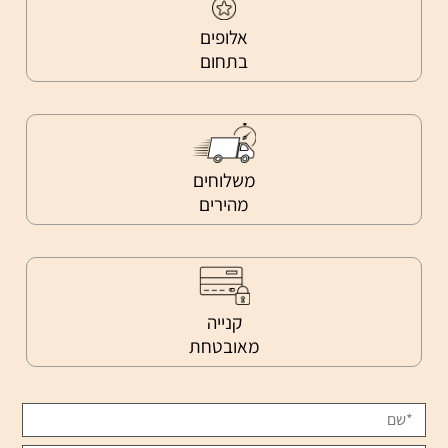
אלופים
בתחום
משלוחים
מהירים
קנייה
מאובטחת